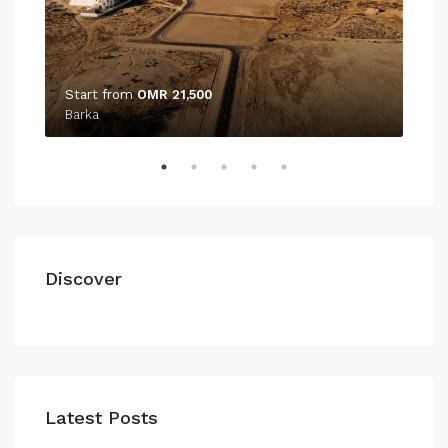
Start from
OMR 21,500
Barka
Discover
Latest Posts