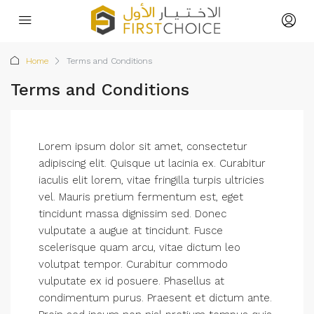
Home
Terms and Conditions
Terms and Conditions
Lorem ipsum dolor sit amet, consectetur
adipiscing elit. Quisque ut lacinia ex. Curabitur
iaculis elit lorem, vitae fringilla turpis ultricies
vel. Mauris pretium fermentum est, eget
tincidunt massa dignissim sed. Donec
vulputate a augue at tincidunt. Fusce
scelerisque quam arcu, vitae dictum leo
volutpat tempor. Curabitur commodo
vulputate ex id posuere. Phasellus at
condimentum purus. Praesent et dictum ante.