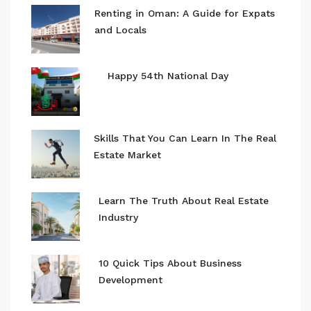
Renting in Oman: A Guide for Expats
and Locals
Happy 54th National Day
Skills That You Can Learn In The Real
Estate Market
Learn The Truth About Real Estate
Industry
10 Quick Tips About Business
Development